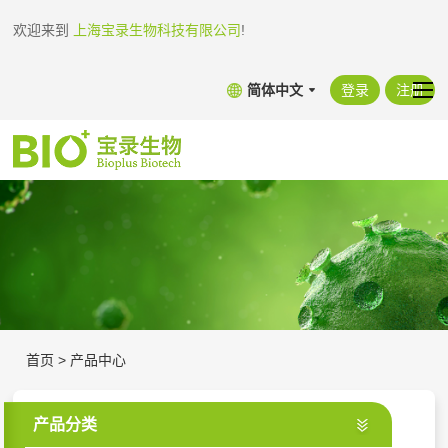
欢迎来到
上海宝录生物科技有限公司
!
简体中文
登录
注册
首页
>
产品中心
产品分类