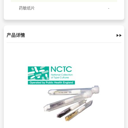
药敏纸片
产品详情