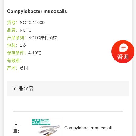
Campylobacter mucosalis
货号：
NCTC 11000
品牌：
NCTC
产品系列：
NCTC原代菌株
包装：
1支
保存条件：
4-10℃
有效期：
产地：
英国
产品介绍
上一
Campylobacter mucosali...
篇：