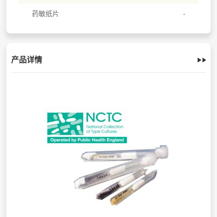
药敏纸片
产品详情