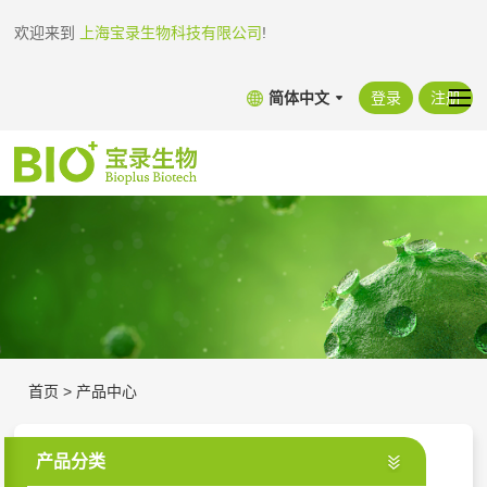
欢迎来到
上海宝录生物科技有限公司
!
简体中文
登录
注册
首页
>
产品中心
产品分类