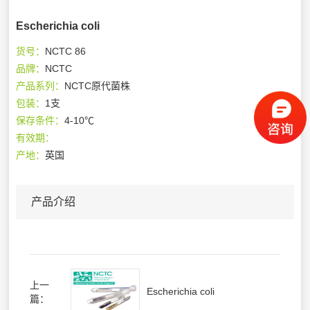
Escherichia coli
货号：
NCTC 86
品牌：
NCTC
产品系列：
NCTC原代菌株
包装：
1支
保存条件：
4-10℃
有效期：
产地：
英国
产品介绍
上一
Escherichia coli
篇：