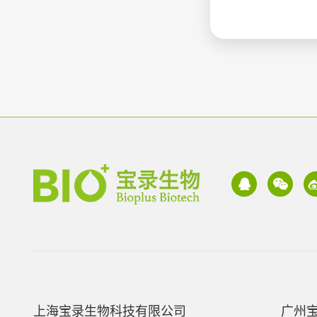
上海宝录生物科技有限公司
广州