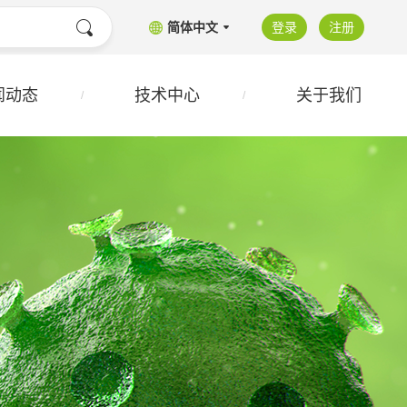
简体中文
登录
注册
闻动态
技术中心
关于我们