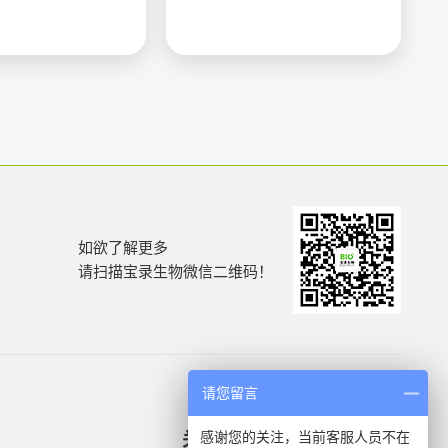
如欲了解更多
请扫描宝录生物微信二维码！
请您留言
感谢您的关注，当前客服人员不在
关于我们
产品信息