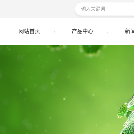
网站首页
产品中心
新