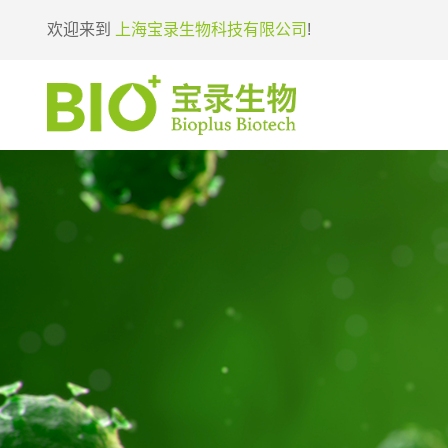
欢迎来到
上海宝录生物科技有限公司
!