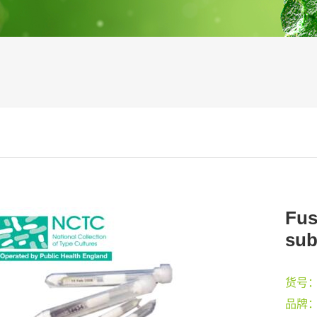
Fus
sub
货号
品牌