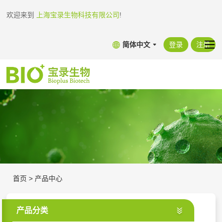
欢迎来到
上海宝录生物科技有限公司
!
简体中文
登录
注册
首页
>
产品中心
产品分类