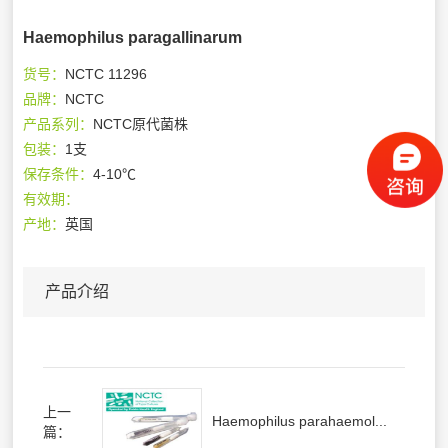
Haemophilus paragallinarum
货号：
NCTC 11296
品牌：
NCTC
产品系列：
NCTC原代菌株
包装：
1支
保存条件：
4-10℃
有效期：
产地：
英国
产品介绍
上一
Haemophilus parahaemol...
篇：