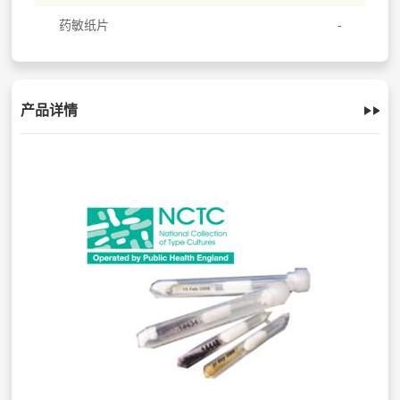
药敏纸片
产品详情