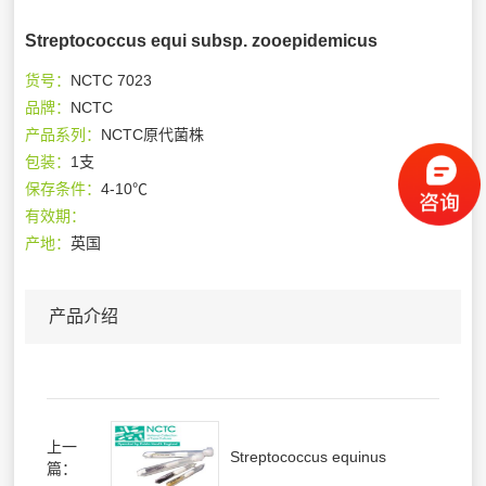
Streptococcus equi subsp. zooepidemicus
货号：
NCTC 7023
品牌：
NCTC
产品系列：
NCTC原代菌株
包装：
1支
保存条件：
4-10℃
有效期：
产地：
英国
产品介绍
上一
Streptococcus equinus
篇：