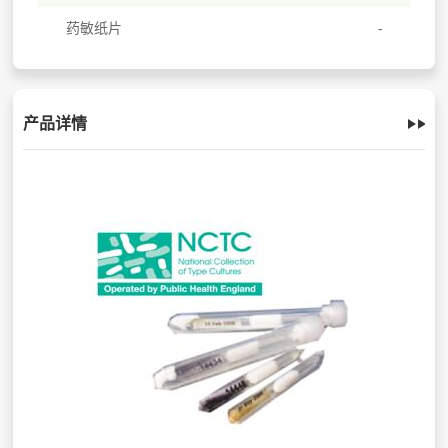
药敏纸片
产品详情