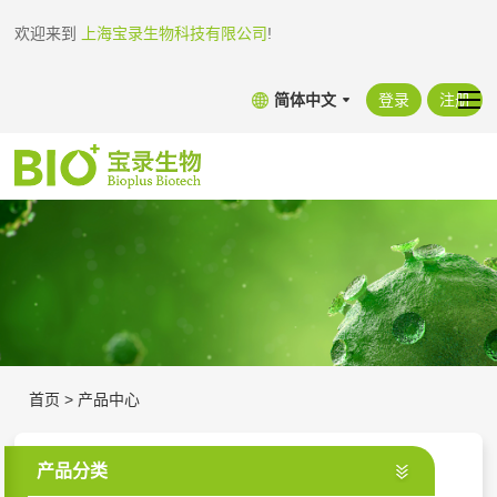
欢迎来到
上海宝录生物科技有限公司
!
简体中文
登录
注册
首页
>
产品中心
产品分类