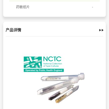
药敏纸片
产品详情