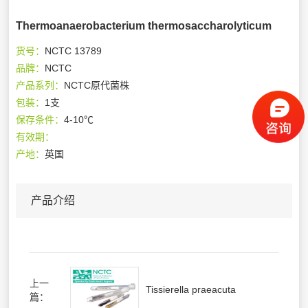
Thermoanaerobacterium thermosaccharolyticum
货号：
NCTC 13789
品牌：
NCTC
产品系列：
NCTC原代菌株
包装：
1支
保存条件：
4-10℃
有效期：
产地：
英国
产品介绍
上一
Tissierella praeacuta
篇：