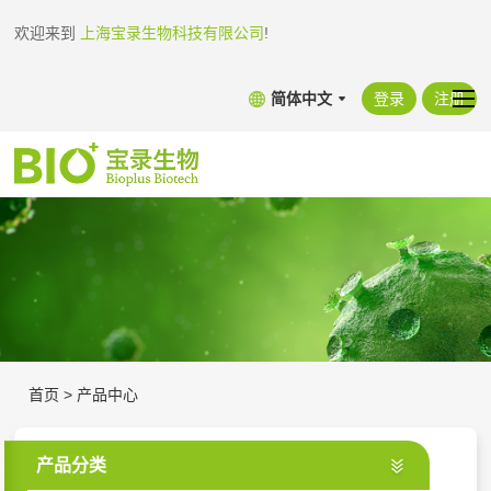
欢迎来到
上海宝录生物科技有限公司
!
简体中文
登录
注册
首页
>
产品中心
产品分类