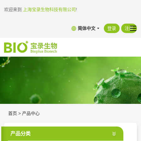
欢迎来到
上海宝录生物科技有限公司
!
简体中文
登录
注册
首页
>
产品中心
产品分类