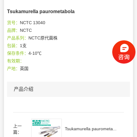
Tsukamurella paurometabola
货号：
NCTC 13040
品牌：
NCTC
产品系列：
NCTC原代菌株
包装：
1支
保存条件：
4-10℃
有效期：
产地：
英国
产品介绍
上一
Tsukamurella paurometa...
篇：