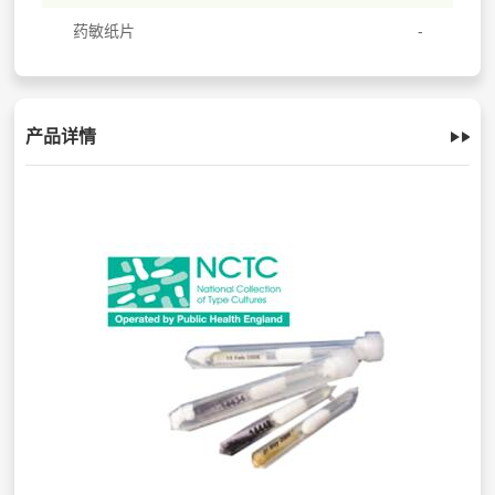
药敏纸片
产品详情