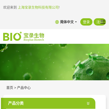
欢迎来到
上海宝录生物科技有限公司
!
简体中文
登录
注册
首页
>
产品中心
产品分类