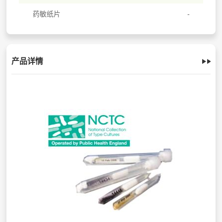
药敏纸片
产品详情