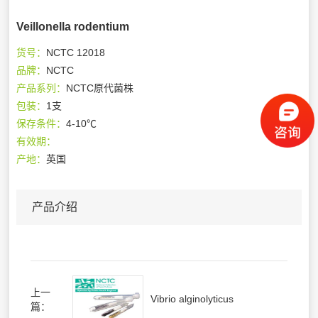
Veillonella rodentium
货号：
NCTC 12018
品牌：
NCTC
产品系列：
NCTC原代菌株
包装：
1支
保存条件：
4-10℃
有效期：
产地：
英国
产品介绍
上一
Vibrio alginolyticus
篇：