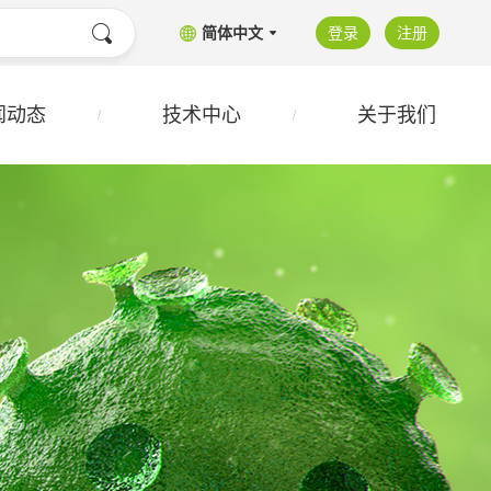
简体中文
登录
注册
闻动态
技术中心
关于我们