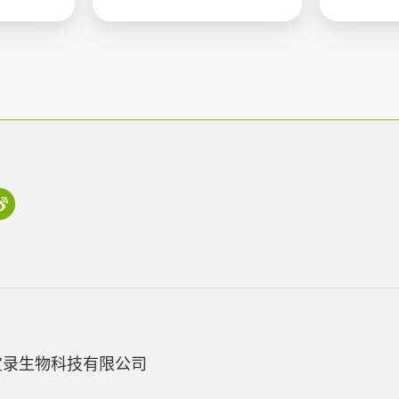
宝录生物科技有限公司