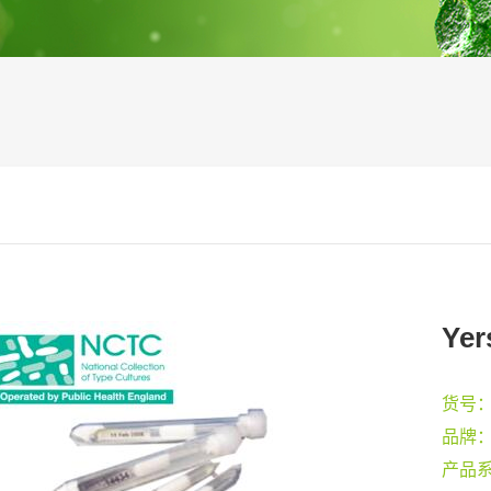
Yer
货号
品牌
产品