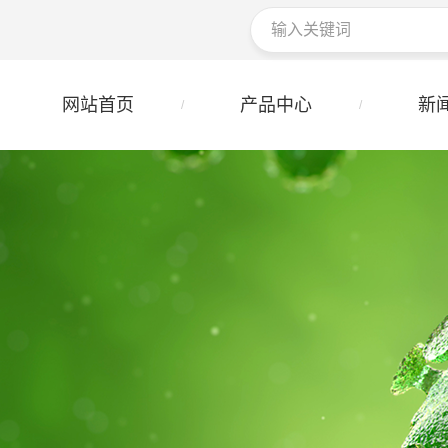
网站首页
产品中心
新