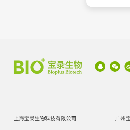
上海宝录生物科技有限公司
广州