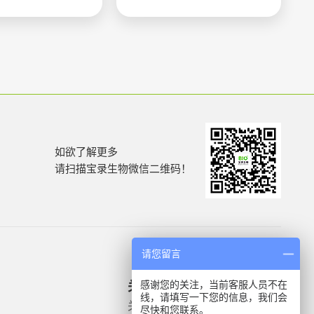
如欲了解更多
请扫描宝录生物微信二维码！
请您留言
感谢您的关注，当前客服人员不在
关于我们
产品信息
线，请填写一下您的信息，我们会
关于我们
微生物质控菌株
尽快和您联系。