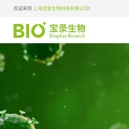
欢迎来到
上海宝录生物科技有限公司
!