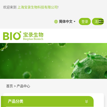
欢迎来到
上海宝录生物科技有限公司
!
简体中文
登录
注册
首页
>
产品中心
产品分类