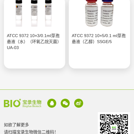
ATCC 9372 10×3/0.1ml芽孢
ATCC 9372 10×5/0.1 ml芽孢
悬液（水）（环氧乙烷灭菌）
悬液（乙醇）SSGE/5
UA-03
如欲了解更多
请扫描宝录生物微信二维码！