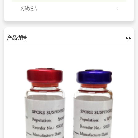
药敏纸片
产品详情