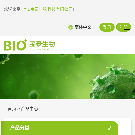
欢迎来到
上海宝录生物科技有限公司
!
简体中文
登录
注册
首页
>
产品中心
产品分类