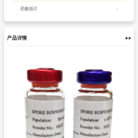
药敏纸片
产品详情