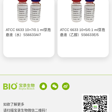
ATCC 6633 10×7/0.1 ml芽孢
ATCC 6633 10×5/0.1 ml芽孢
悬液（水）SS6633A/7
悬液（乙醇）SS6633E/5
如欲了解更多
请扫描宝录生物微信二维码！