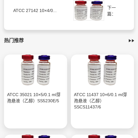
下一
ATCC 27142 10×4/0...
篇：
热门推荐
ATCC 35021 10×5/0.1 ml芽
ATCC 11437 10×6/0.1 ml芽
孢悬液（乙醇）SS5230E/5
孢悬液（乙醇）
SSCS11437/6