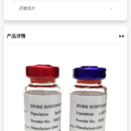
药敏纸片
产品详情