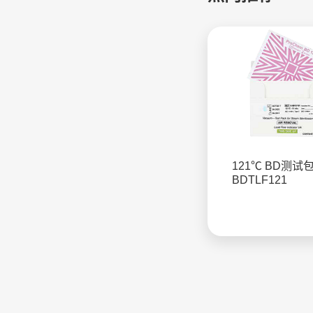
121℃ BD测试包 
BDTLF121