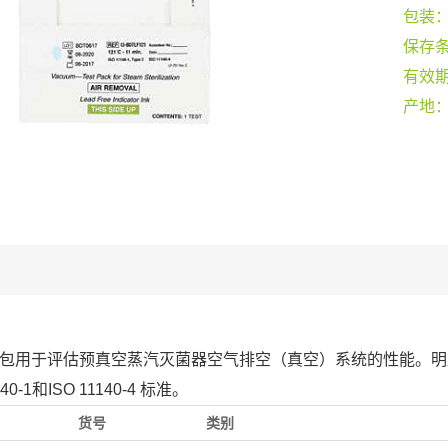
包装
保存
有效
产地
试包用于评估预真空蒸汽灭菌器空气排空（真空）系统的性能。
140-1和ISO 11140-4 标准。
货号
类别