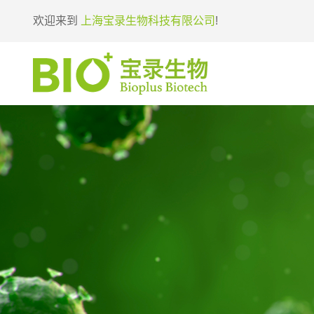
欢迎来到
上海宝录生物科技有限公司
!