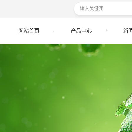
网站首页
产品中心
新