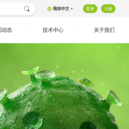
简体中文
登录
注册
闻动态
技术中心
关于我们