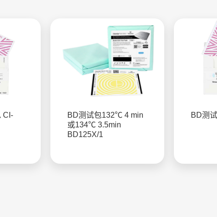
CI-
BD测试包132℃ 4 min
BD测试包
或134℃ 3.5min
BD125X/1