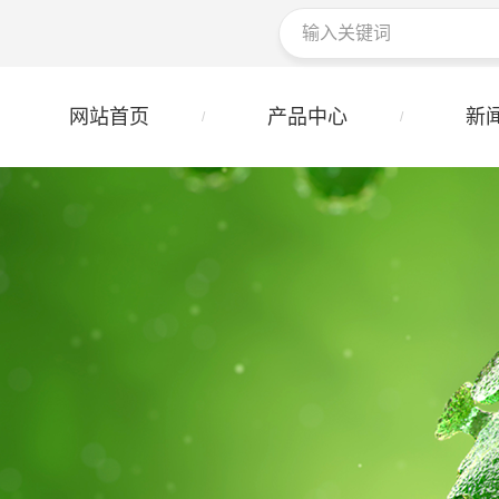
网站首页
产品中心
新