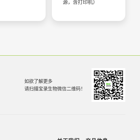
源，含打印机）
如欲了解更多
请扫描宝录生物微信二维码！