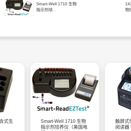
Smart-Well 1710 生物
1
指示剂培...
物
自含式生
Smart-Well 1710 生物
触屏式
指示剂培养仪（美国电
阅读器 I