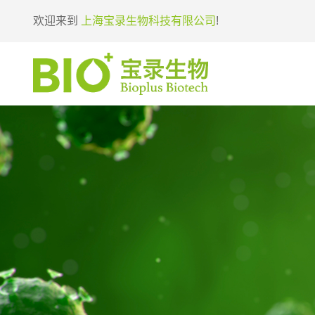
欢迎来到
上海宝录生物科技有限公司
!