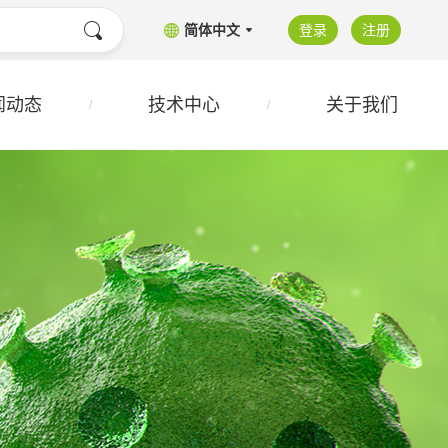
简体中文
登录
注册
闻动态
技术中心
关于我们