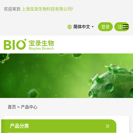
欢迎来到
上海宝录生物科技有限公司
!
简体中文
登录
注册
首页
>
产品中心
产品分类