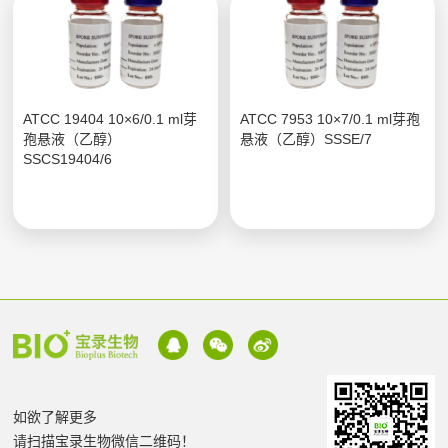
ATCC 19404 10×6/0.1 ml芽
ATCC 7953 10×7/0.1 ml芽孢
孢悬液（乙醇）
悬液（乙醇）SSSE/7
SSCS19404/6
如欲了解更多
请扫描宝录生物微信二维码！