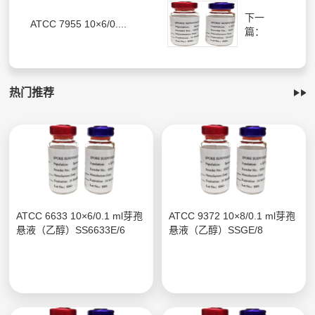
下一
ATCC 7955 10×6/0....
篇：
热门推荐
ATCC 6633 10×6/0.1 ml芽孢
ATCC 9372 10×8/0.1 ml芽孢
悬液（乙醇）SS6633E/6
悬液（乙醇）SSGE/8