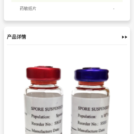
药敏纸片
产品详情