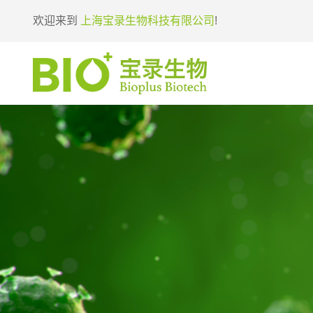
欢迎来到
上海宝录生物科技有限公司
!