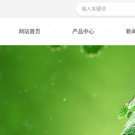
网站首页
产品中心
新