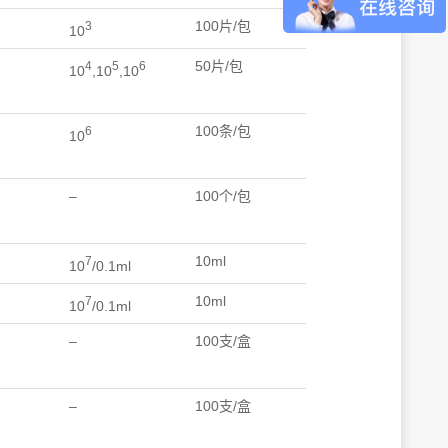
100片/包
3
10
50片/包
4
5
6
10
,10
,10
100条/包
6
10
–
100个/包
10ml
7
10
/0.1ml
10ml
7
10
/0.1ml
–
100支/盒
–
100支/盒