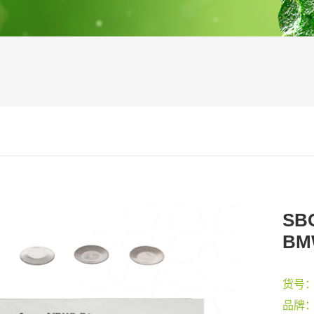
SB
BM
货号
品牌