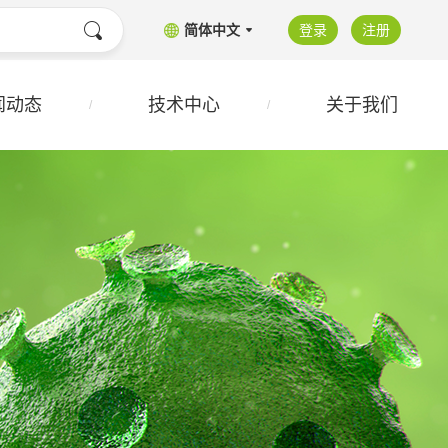
简体中文
登录
注册
闻动态
技术中心
关于我们