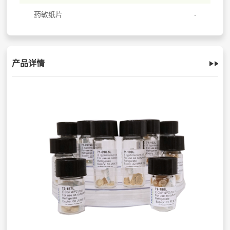
药敏纸片
产品详情