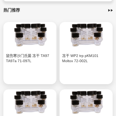
热门推荐
鼠伤寒沙门氏菌 冻干 TA97
冻干 WP2 trp pKM101
TA97a 71-097L
Moltox 72-002L