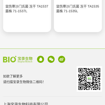
鼠伤寒沙门氏菌 冻干 TA1537
鼠伤寒沙门氏菌 冻干 TA1535
菌株 71-1537L
菌株 71-1535L
如欲了解更多
请扫描宝录生物微信二维码！
上海宝录生物科技有限公司