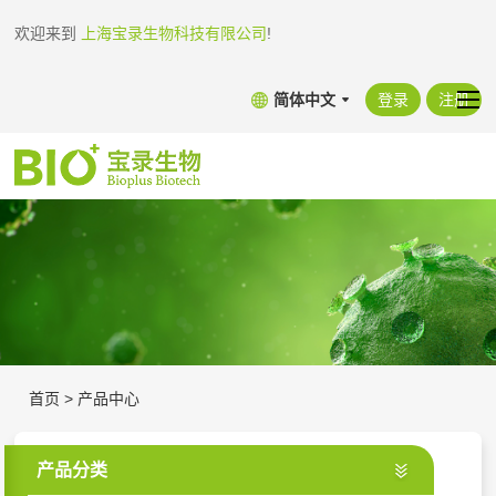
欢迎来到
上海宝录生物科技有限公司
!
简体中文
登录
注册
首页
>
产品中心
产品分类