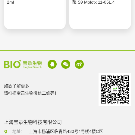
2ml
酶 S9 Molotx 11-05L.4
如欲了解更多
请扫描宝录生物微信二维码！
上海宝录生物科技有限公司
地址：
上海市杨浦区临青路430号4号楼4楼C区