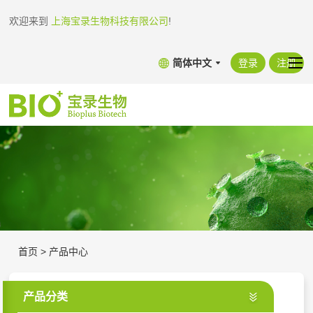
欢迎来到
上海宝录生物科技有限公司
!
简体中文
登录
注册
首页
>
产品中心
产品分类