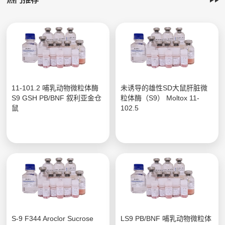
11-101.2 哺乳动物微粒体酶
未诱导的雄性SD大鼠肝脏微
S9 GSH PB/BNF 叙利亚金仓
粒体酶（S9） Moltox 11-
鼠
102.5
S-9 F344 Aroclor Sucrose
LS9 PB/BNF 哺乳动物微粒体