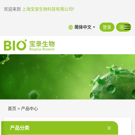
欢迎来到
上海宝录生物科技有限公司
!
简体中文
登录
注册
首页
>
产品中心
产品分类