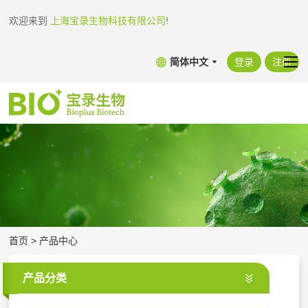
欢迎来到
上海宝录生物科技有限公司
!
简体中文
登录
注册
首页
>
产品中心
产品分类