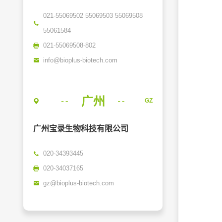
021-55069502 55069503 55069508 
55061584
021-55069508-802
info@bioplus-biotech.com
广州
GZ
广州宝录生物科技有限公司
020-34393445
020-34037165
gz@bioplus-biotech.com