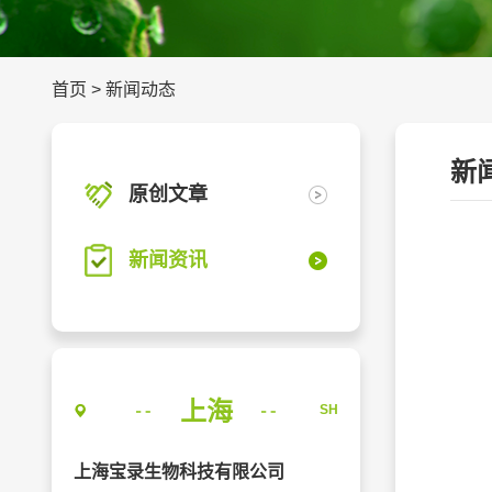
首页
>
新闻动态
新
原创文章
新闻资讯
上海
SH
上海宝录生物科技有限公司