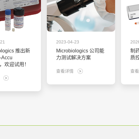
-21
2023-04-23
202
iologics 推出新
Microbiologics 公司能
制
-Accu
力测试解决方案
质
TM，欢迎试用！
查看详情
查看