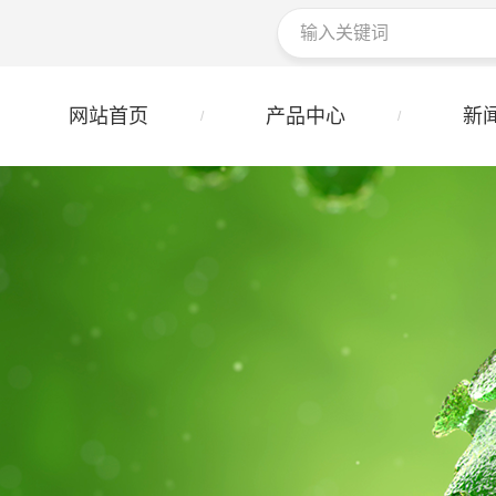
网站首页
产品中心
新