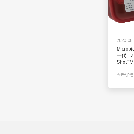
2020-08
Microb
一代 EZ
Shot
查看详情