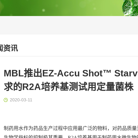
闻资讯
MBL推出EZ-Accu Shot™ Star
求的R2A培养基测试用定量菌株
2020-03-11
制药用水作为药品生产过程中应用最广泛的物料，对药品质量
生物学指标的控制极其重要。R2A培养基用于制药用水微生物