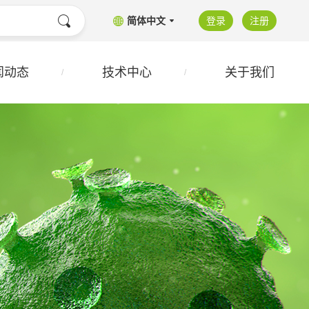
简体中文
登录
注册
闻动态
技术中心
关于我们