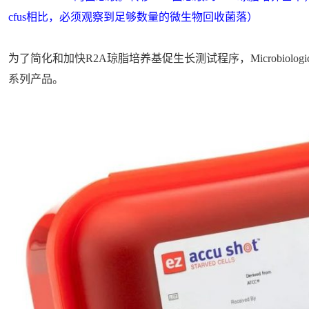
cfus相比，必须观察到足够数量的微生物回收菌落）
为了简化和加快R2A琼脂培养基促生长测试程序，Microbiologics公司开发
系列产品。