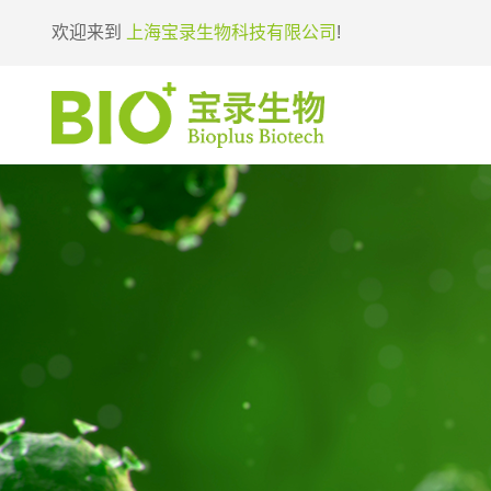
欢迎来到
上海宝录生物科技有限公司
!