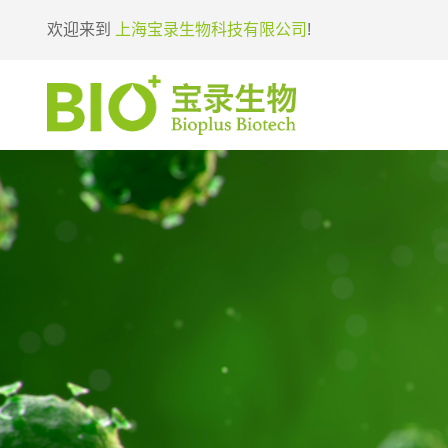
欢迎来到
上海宝录生物科技有限公司
!