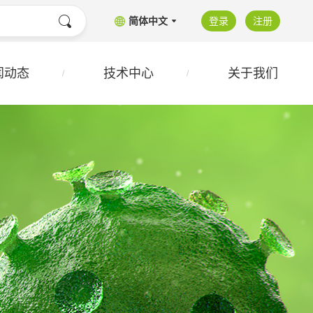
简体中文
登录
注册
闻动态
技术中心
关于我们