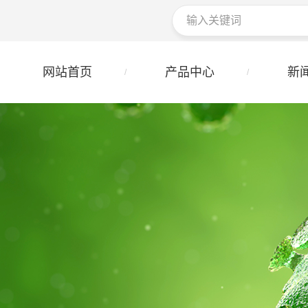
网站首页
产品中心
新