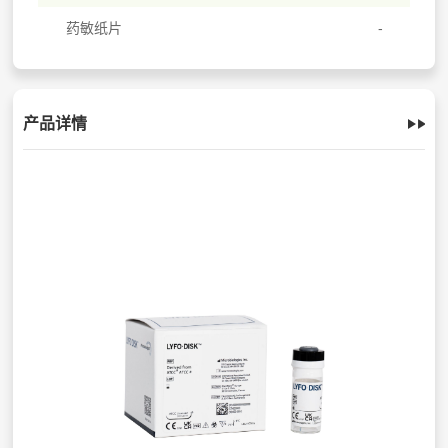
药敏纸片
产品详情