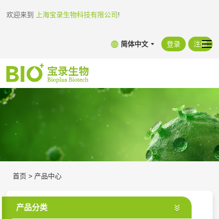
欢迎来到
上海宝录生物科技有限公司
!
简体中文
登录
注册
首页
>
产品中心
产品分类