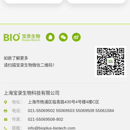
如欲了解更多
请扫描宝录生物微信二维码！
上海宝录生物科技有限公司
地址：
上海市杨浦区临青路430号4号楼4楼C区
电话：
021-55069502 55069503 55069508 55061584
传真：
021-55069508-802
邮箱：
info@bioplus-biotech.com