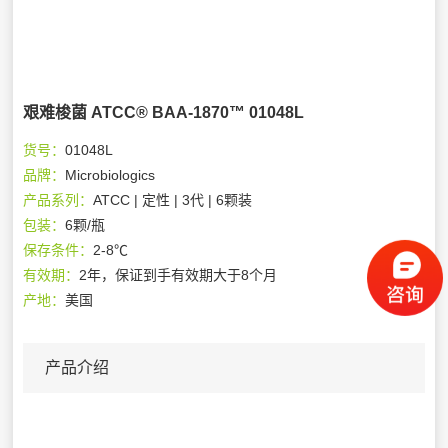
艰难梭菌 ATCC® BAA-1870™ 01048L
货号：
01048L
品牌：
Microbiologics
产品系列：
ATCC | 定性 | 3代 | 6颗装
包装：
6颗/瓶
保存条件：
2-8℃
有效期：
2年，保证到手有效期大于8个月
产地：
美国
产品介绍