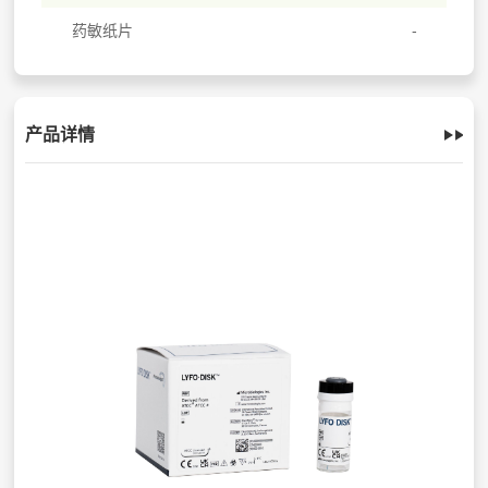
药敏纸片
产品详情