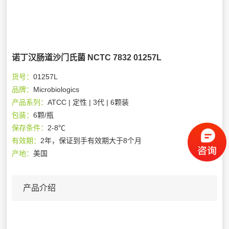
诺丁汉肠道沙门氏菌 NCTC 7832 01257L
货号：
01257L
品牌：
Microbiologics
产品系列：
ATCC | 定性 | 3代 | 6颗装
包装：
6颗/瓶
保存条件：
2-8℃
有效期：
2年，保证到手有效期大于8个月
产地：
美国
产品介绍