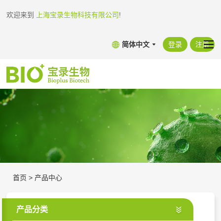
欢迎来到
上海宝录生物科技有限公司
!
简体中文
登录
注册
首页
>
产品中心
产品分类