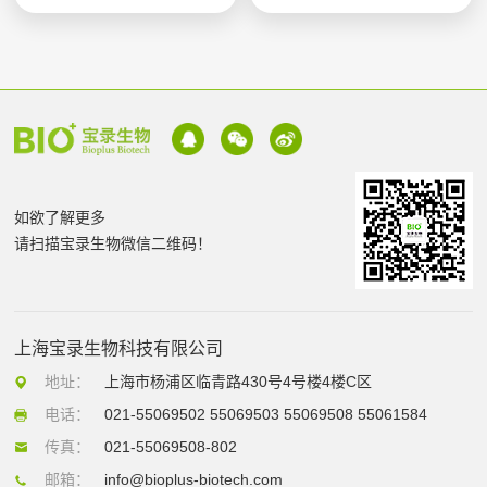
如欲了解更多
请扫描宝录生物微信二维码！
上海宝录生物科技有限公司
地址：
上海市杨浦区临青路430号4号楼4楼C区
电话：
021-55069502 55069503 55069508 55061584
传真：
021-55069508-802
邮箱：
info@bioplus-biotech.com