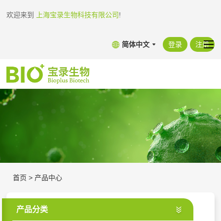
欢迎来到
上海宝录生物科技有限公司
!
简体中文
登录
注册
首页
>
产品中心
产品分类