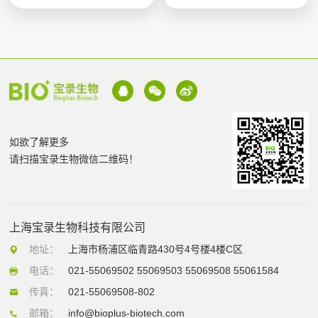
如欲了解更多
请扫描宝录生物微信二维码！
上海宝录生物科技有限公司
地址：
上海市杨浦区临青路430号4号楼4楼C区
电话：
021-55069502 55069503 55069508 55061584
传真：
021-55069508-802
邮箱：
info@bioplus-biotech.com