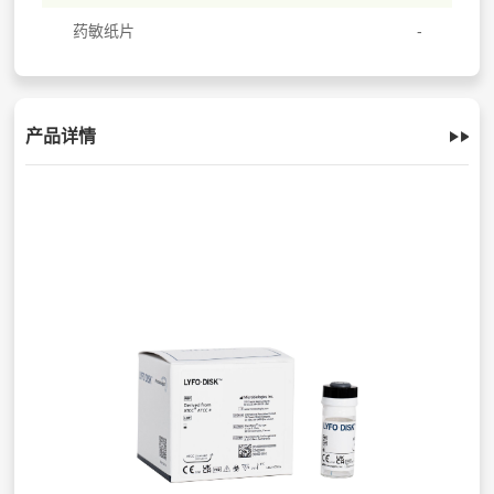
药敏纸片
产品详情