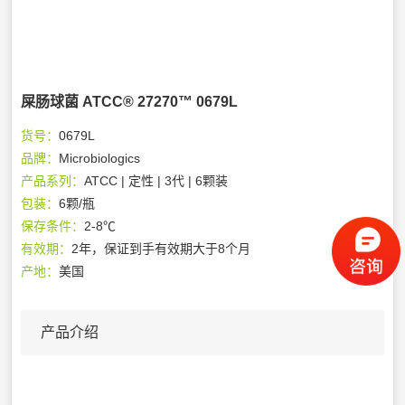
屎肠球菌 ATCC® 27270™ 0679L
货号：
0679L
品牌：
Microbiologics
产品系列：
ATCC | 定性 | 3代 | 6颗装
包装：
6颗/瓶
保存条件：
2-8℃
有效期：
2年，保证到手有效期大于8个月
产地：
美国
产品介绍