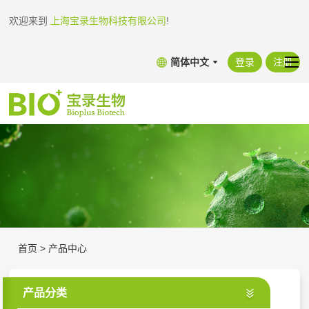
欢迎来到
上海宝录生物科技有限公司
!
简体中文
登录
注册
首页
>
产品中心
产品分类