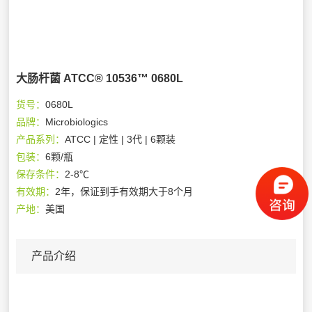
大肠杆菌 ATCC® 10536™ 0680L
货号：
0680L
品牌：
Microbiologics
产品系列：
ATCC | 定性 | 3代 | 6颗装
包装：
6颗/瓶
保存条件：
2-8℃
有效期：
2年，保证到手有效期大于8个月
产地：
美国
产品介绍