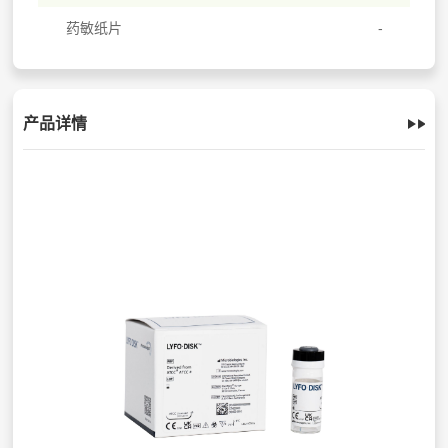
药敏纸片
产品详情