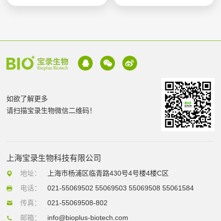
如欲了解更多
请扫描宝录生物微信二维码！
上海宝录生物科技有限公司
地址：
上海市杨浦区临青路430号4号楼4楼C区
电话：
021-55069502 55069503 55069508 55061584
传真：
021-55069508-802
邮箱：
info@bioplus-biotech.com