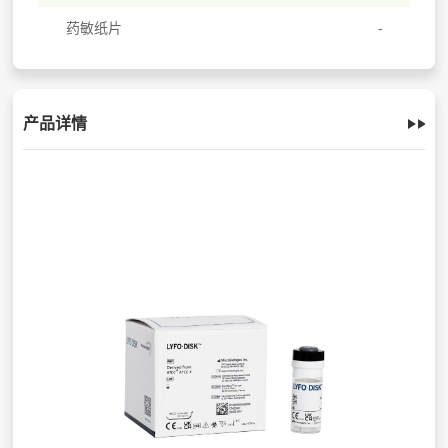
药敏纸片
产品详情