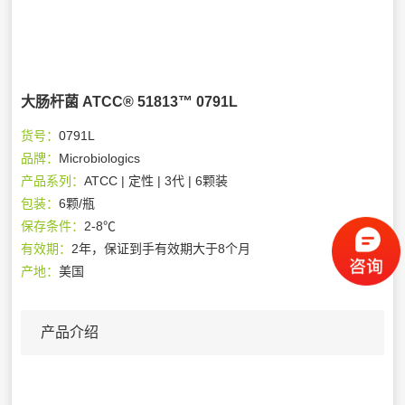
大肠杆菌 ATCC® 51813™ 0791L
货号：
0791L
品牌：
Microbiologics
产品系列：
ATCC | 定性 | 3代 | 6颗装
包装：
6颗/瓶
保存条件：
2-8℃
有效期：
2年，保证到手有效期大于8个月
产地：
美国
产品介绍