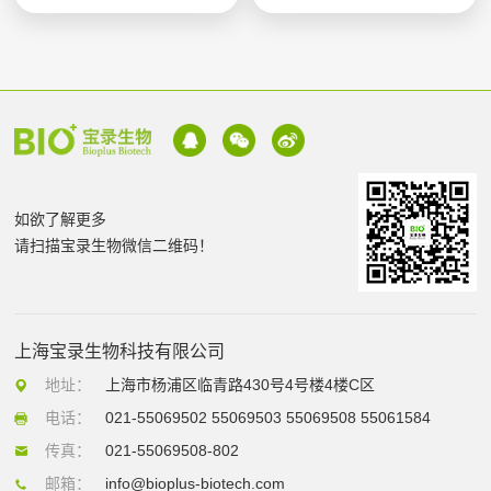
如欲了解更多
请扫描宝录生物微信二维码！
上海宝录生物科技有限公司
地址：
上海市杨浦区临青路430号4号楼4楼C区
电话：
021-55069502 55069503 55069508 55061584
传真：
021-55069508-802
邮箱：
info@bioplus-biotech.com