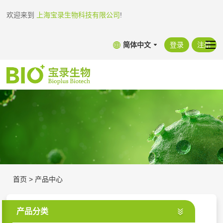
欢迎来到
上海宝录生物科技有限公司
!
简体中文
登录
注册
首页
>
产品中心
产品分类