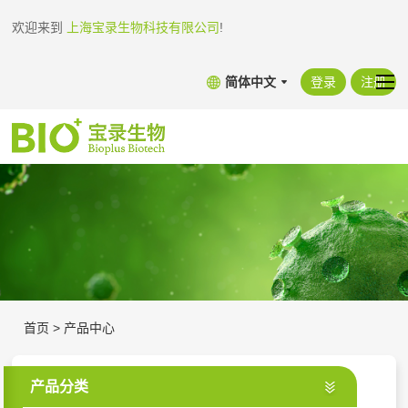
欢迎来到
上海宝录生物科技有限公司
!
简体中文
登录
注册
首页
>
产品中心
产品分类