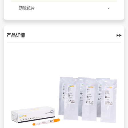
药敏纸片
产品详情