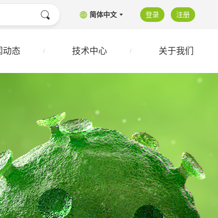
简体中文
登录
注册
闻动态
技术中心
关于我们