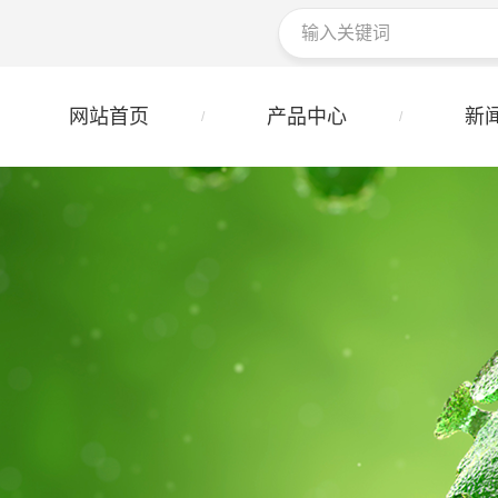
网站首页
产品中心
新