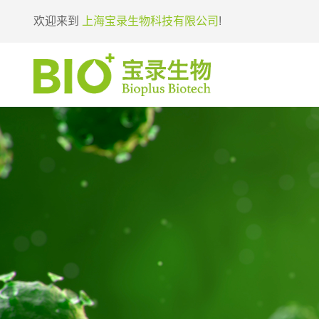
欢迎来到
上海宝录生物科技有限公司
!