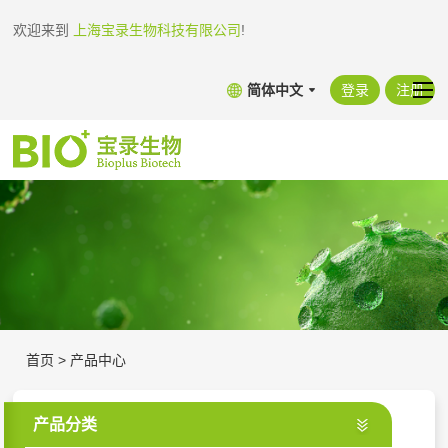
欢迎来到
上海宝录生物科技有限公司
!
简体中文
登录
注册
首页
>
产品中心
产品分类