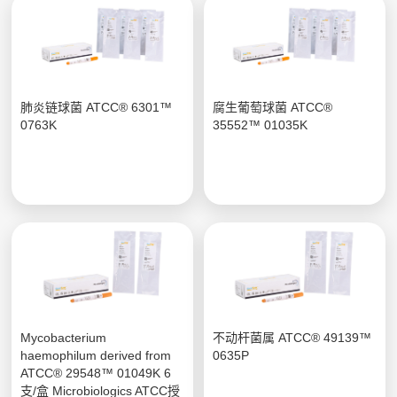
肺炎链球菌 ATCC® 6301™
腐生葡萄球菌 ATCC®
0763K
35552™ 01035K
Mycobacterium
不动杆菌属 ATCC® 49139™
haemophilum derived from
0635P
ATCC® 29548™ 01049K 6
支/盒 Microbiologics ATCC授