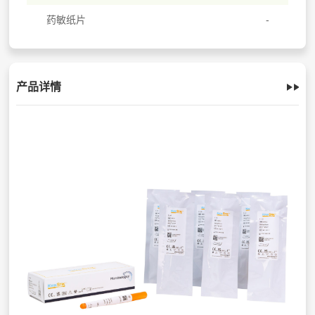
药敏纸片
产品详情