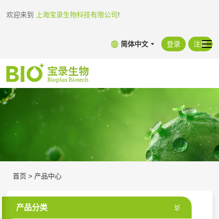
欢迎来到
上海宝录生物科技有限公司
!
简体中文
登录
注册
首页
>
产品中心
产品分类