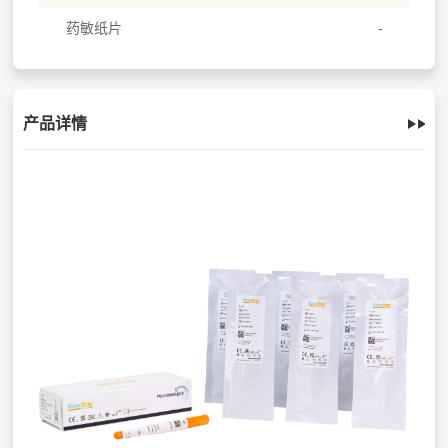
药敏纸片
产品详情