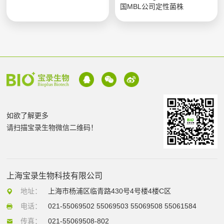
国MBL公司定性菌株
如欲了解更多
请扫描宝录生物微信二维码！
上海宝录生物科技有限公司
地址：
上海市杨浦区临青路430号4号楼4楼C区
电话：
021-55069502 55069503 55069508 55061584
传真：
021-55069508-802