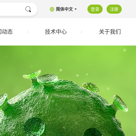
简体中文
登录
注册
闻动态
技术中心
关于我们