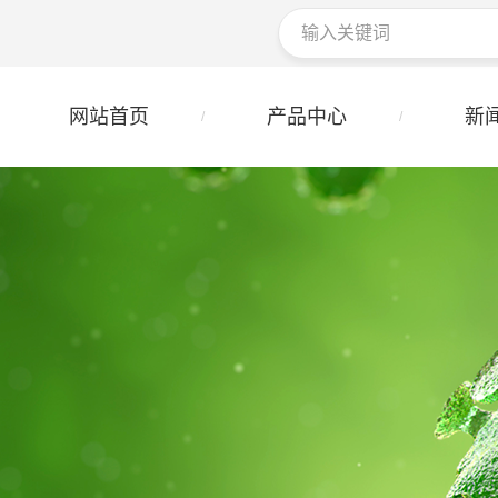
网站首页
产品中心
新