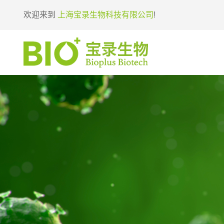
欢迎来到
上海宝录生物科技有限公司
!