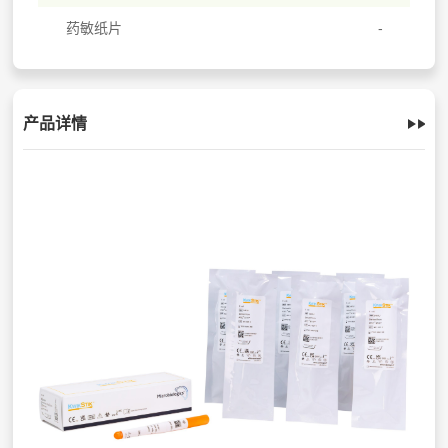
药敏纸片
产品详情