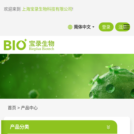
欢迎来到
上海宝录生物科技有限公司
!
简体中文
登录
注册
首页
>
产品中心
产品分类