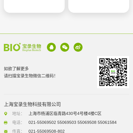
如欲了解更多
请扫描宝录生物微信二维码！
上海宝录生物科技有限公司
地址：
上海市杨浦区临青路430号4号楼4楼C区
电话：
021-55069502 55069503 55069508 55061584
传真：
021-55069508-802