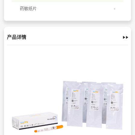
药敏纸片
产品详情