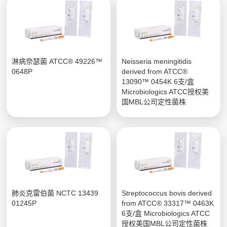
淋病奈瑟菌 ATCC® 49226™
Neisseria meningitidis
0648P
derived from ATCC®
13090™ 0454K 6支/盒
Microbiologics ATCC授权美
国MBL公司定性菌株
肺炎克雷伯菌 NCTC 13439
Streptococcus bovis derived
01245P
from ATCC® 33317™ 0463K
6支/盒 Microbiologics ATCC
授权美国MBL公司定性菌株