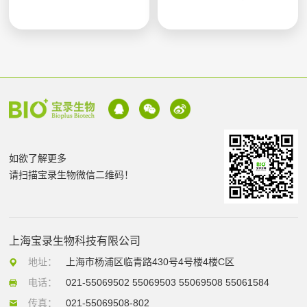
如欲了解更多
请扫描宝录生物微信二维码！
上海宝录生物科技有限公司
地址：
上海市杨浦区临青路430号4号楼4楼C区
电话：
021-55069502 55069503 55069508 55061584
传真：
021-55069508-802