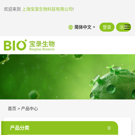
欢迎来到
上海宝录生物科技有限公司
!
简体中文
登录
注册
首页
>
产品中心
产品分类