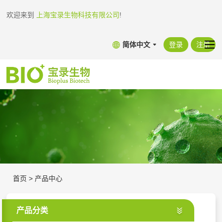
欢迎来到
上海宝录生物科技有限公司
!
简体中文
登录
注册
首页
>
产品中心
产品分类