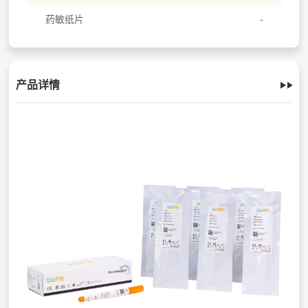
药敏纸片
产品详情