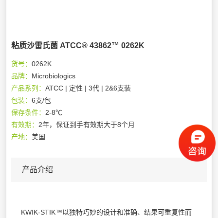
粘质沙雷氏菌 ATCC® 43862™ 0262K
货号：
0262K
品牌：
Microbiologics
产品系列：
ATCC | 定性 | 3代 | 2&6支装
包装：
6支/包
保存条件：
2-8℃
有效期：
2年，保证到手有效期大于8个月
产地：
美国
产品介绍
KWIK-STIK™以独特巧妙的设计和准确、结果可重复性而