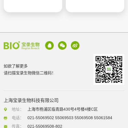
如欲了解更多
请扫描宝录生物微信二维码！
上海宝录生物科技有限公司
地址：
上海市杨浦区临青路430号4号楼4楼C区
电话：
021-55069502 55069503 55069508 55061584
传真：
021-55069508-802