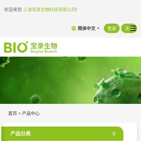
欢迎来到
上海宝录生物科技有限公司
!
简体中文
登录
注册
首页
>
产品中心
产品分类