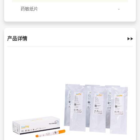
药敏纸片
产品详情