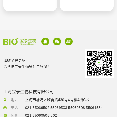
如欲了解更多
请扫描宝录生物微信二维码！
上海宝录生物科技有限公司
地址：
上海市杨浦区临青路430号4号楼4楼C区
电话：
021-55069502 55069503 55069508 55061584
传真：
021-55069508-802