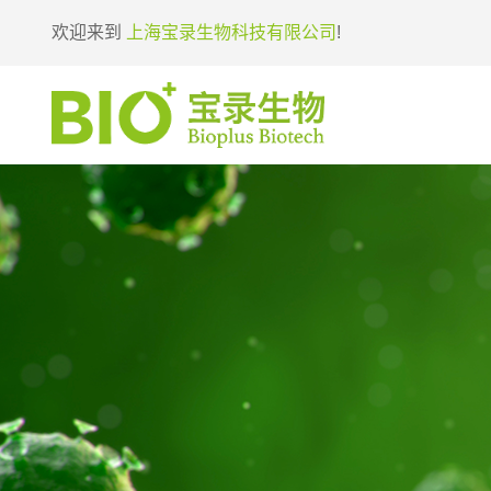
欢迎来到
上海宝录生物科技有限公司
!