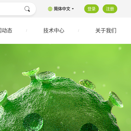
简体中文
登录
注册
闻动态
技术中心
关于我们