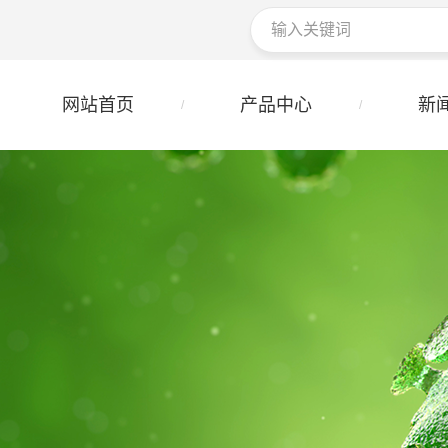
网站首页
产品中心
新