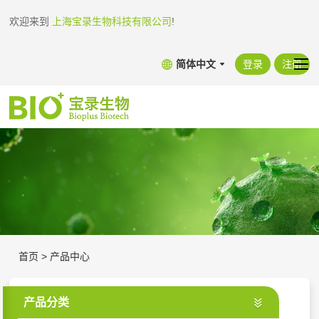
欢迎来到
上海宝录生物科技有限公司
!
简体中文
登录
注册
首页
>
产品中心
产品分类