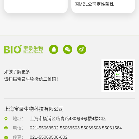
国MBL公司定性菌株
如欲了解更多
请扫描宝录生物微信二维码！
上海宝录生物科技有限公司
地址：
上海市杨浦区临青路430号4号楼4楼C区
电话：
021-55069502 55069503 55069508 55061584
传真：
021-55069508-802