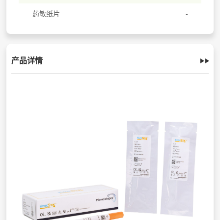
药敏纸片
产品详情