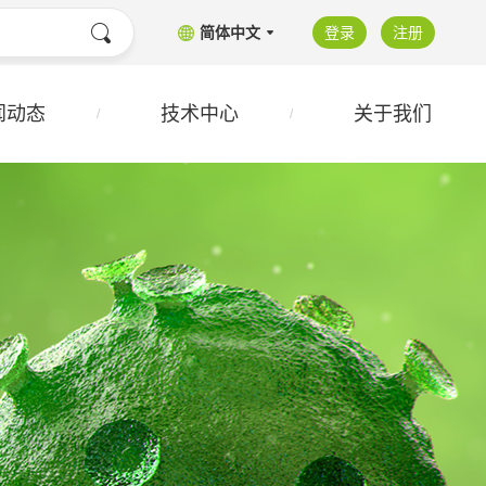
简体中文
登录
注册
闻动态
技术中心
关于我们