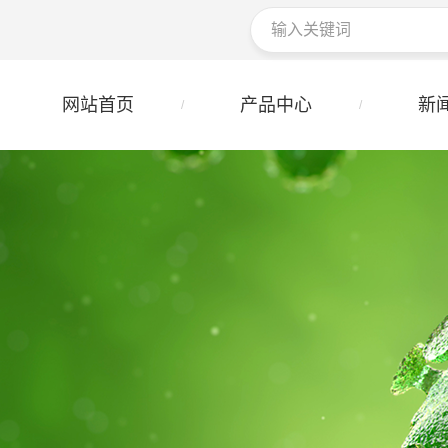
网站首页
产品中心
新