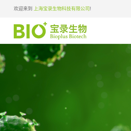
欢迎来到
上海宝录生物科技有限公司
!