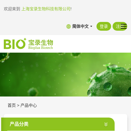
欢迎来到
上海宝录生物科技有限公司
!
简体中文
登录
注册
首页
>
产品中心
产品分类