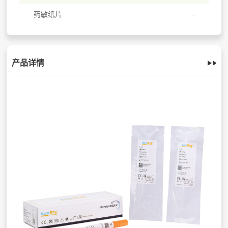
药敏纸片
产品详情