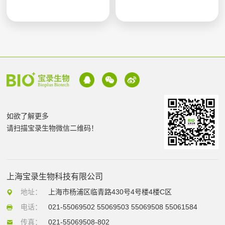
如欲了解更多
请扫描宝录生物微信二维码！
上海宝录生物科技有限公司
地址：
上海市杨浦区临青路430号4号楼4楼C区
电话：
021-55069502 55069503 55069508 55061584
传真：
021-55069508-802