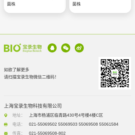
菌株
菌株
如欲了解更多
请扫描宝录生物微信二维码！
上海宝录生物科技有限公司
地址：
上海市杨浦区临青路430号4号楼4楼C区
电话：
021-55069502 55069503 55069508 55061584
传真：
021-55069508-802