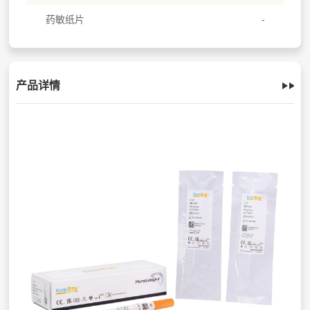
药敏纸片
产品详情