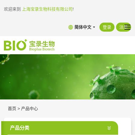
欢迎来到
上海宝录生物科技有限公司
!
简体中文
登录
注册
首页
>
产品中心
产品分类