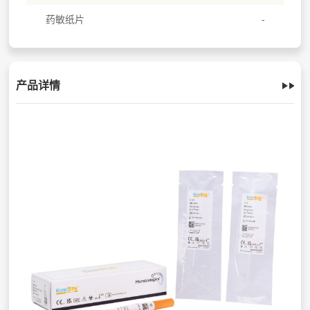
药敏纸片
产品详情