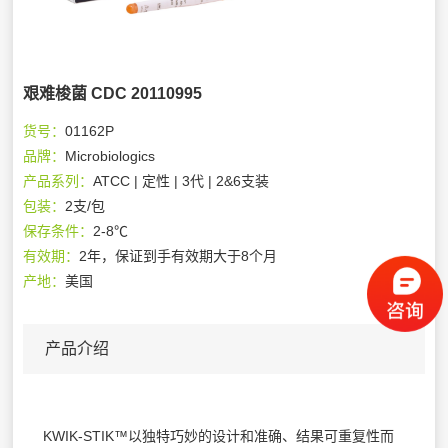
艰难梭菌 CDC 20110995
货号：
01162P
品牌：
Microbiologics
产品系列：
ATCC | 定性 | 3代 | 2&6支装
包装：
2支/包
保存条件：
2-8℃
有效期：
2年，保证到手有效期大于8个月
产地：
美国
产品介绍
KWIK-STIK™以独特巧妙的设计和准确、结果可重复性而