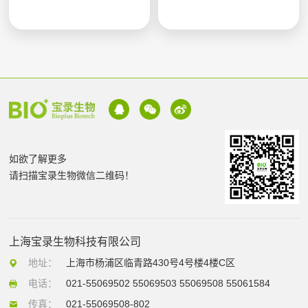
如欲了解更多
请扫描宝录生物微信二维码！
上海宝录生物科技有限公司
地址：
上海市杨浦区临青路430号4号楼4楼C区
电话：
021-55069502 55069503 55069508 55061584
传真：
021-55069508-802