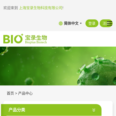
欢迎来到
上海宝录生物科技有限公司
!
简体中文
登录
注册
首页
>
产品中心
产品分类