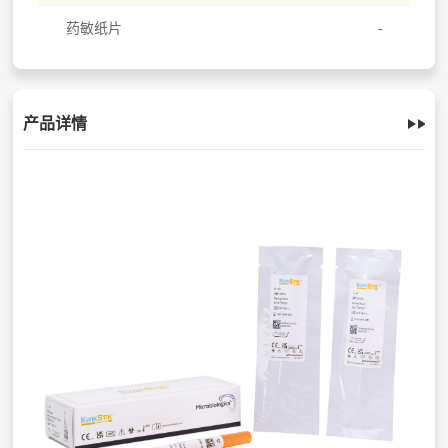
药敏纸片
产品详情