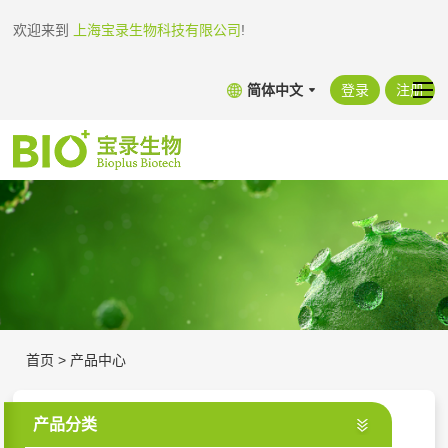
欢迎来到
上海宝录生物科技有限公司
!
简体中文
登录
注册
首页
>
产品中心
产品分类