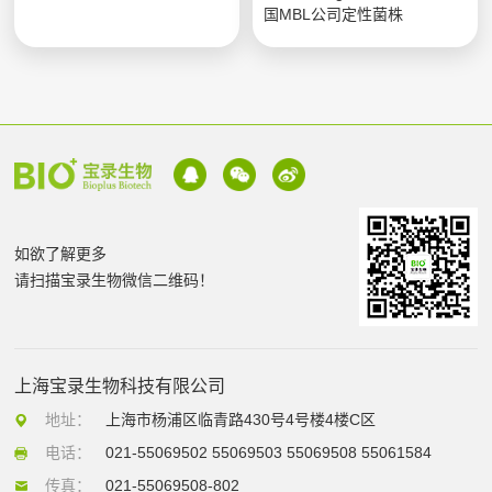
国MBL公司定性菌株
如欲了解更多
请扫描宝录生物微信二维码！
上海宝录生物科技有限公司
地址：
上海市杨浦区临青路430号4号楼4楼C区
电话：
021-55069502 55069503 55069508 55061584
传真：
021-55069508-802