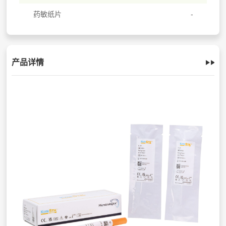
药敏纸片
产品详情