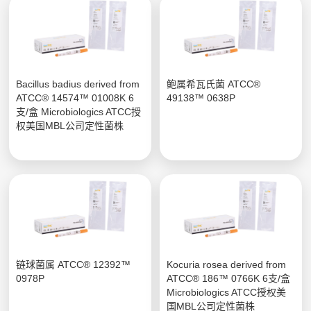
Bacillus badius derived from
鲍属希瓦氏菌 ATCC®
ATCC® 14574™ 01008K 6
49138™ 0638P
支/盒 Microbiologics ATCC授
权美国MBL公司定性菌株
链球菌属 ATCC® 12392™
Kocuria rosea derived from
0978P
ATCC® 186™ 0766K 6支/盒
Microbiologics ATCC授权美
国MBL公司定性菌株