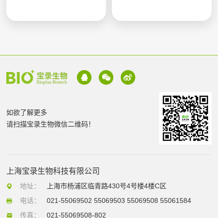
如欲了解更多
请扫描宝录生物微信二维码！
上海宝录生物科技有限公司
地址：
上海市杨浦区临青路430号4号楼4楼C区
电话：
021-55069502 55069503 55069508 55061584
传真：
021-55069508-802