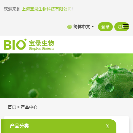
欢迎来到
上海宝录生物科技有限公司
!
简体中文
登录
注册
首页
>
产品中心
产品分类