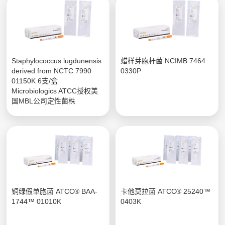
Staphylococcus lugdunensis
蜡样芽胞杆菌 NCIMB 7464
derived from NCTC 7990
0330P
01150K 6支/盒
Microbiologics ATCC授权美
国MBL公司定性菌株
铜绿假单胞菌 ATCC® BAA-
卡他莫拉菌 ATCC® 25240™
1744™ 01010K
0403K