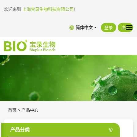
欢迎来到
上海宝录生物科技有限公司
!
简体中文
登录
注册
首页
>
产品中心
产品分类