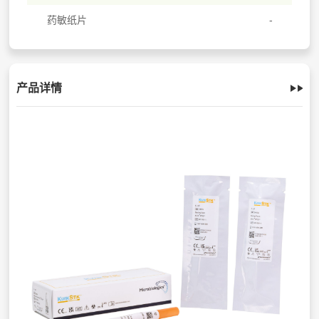
药敏纸片
产品详情