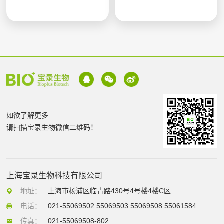
如欲了解更多
请扫描宝录生物微信二维码！
上海宝录生物科技有限公司
地址：
上海市杨浦区临青路430号4号楼4楼C区
电话：
021-55069502 55069503 55069508 55061584
传真：
021-55069508-802