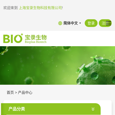
欢迎来到
上海宝录生物科技有限公司
!
简体中文
登录
注册
首页
>
产品中心
产品分类