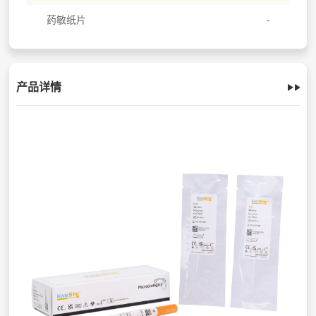
药敏纸片
产品详情