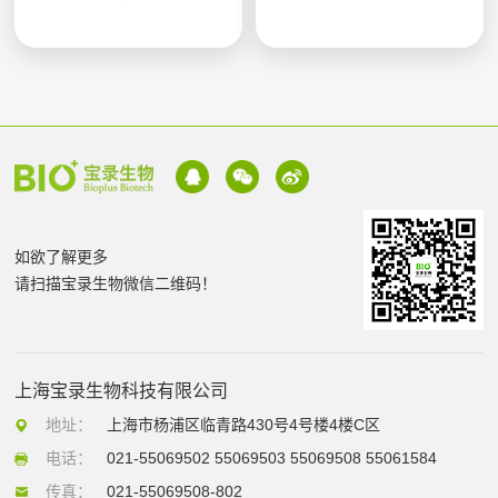
如欲了解更多
请扫描宝录生物微信二维码！
上海宝录生物科技有限公司
地址：
上海市杨浦区临青路430号4号楼4楼C区
电话：
021-55069502 55069503 55069508 55061584
传真：
021-55069508-802