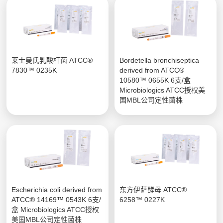
莱士曼氏乳酸杆菌 ATCC®
Bordetella bronchiseptica
7830™ 0235K
derived from ATCC®
10580™ 0655K 6支/盒
Microbiologics ATCC授权美
国MBL公司定性菌株
Escherichia coli derived from
东方伊萨酵母 ATCC®
ATCC® 14169™ 0543K 6支/
6258™ 0227K
盒 Microbiologics ATCC授权
美国MBL公司定性菌株