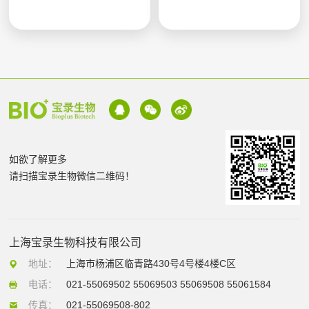
如欲了解更多
请扫描宝录生物微信二维码！
上海宝录生物科技有限公司
地址：
上海市杨浦区临青路430号4号楼4楼C区
电话：
021-55069502 55069503 55069508 55061584
传真：
021-55069508-802