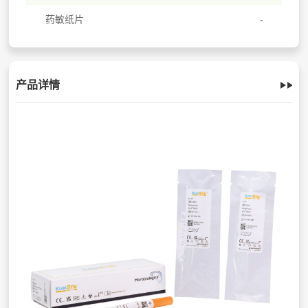
药敏纸片
产品详情