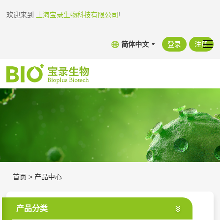
欢迎来到
上海宝录生物科技有限公司
!
简体中文
登录
注册
首页
>
产品中心
产品分类