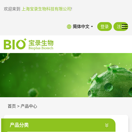
欢迎来到
上海宝录生物科技有限公司
!
简体中文
登录
注册
首页
>
产品中心
产品分类