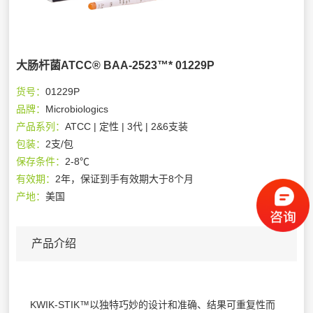
大肠杆菌ATCC® BAA-2523™* 01229P
货号：
01229P
品牌：
Microbiologics
产品系列：
ATCC | 定性 | 3代 | 2&6支装
包装：
2支/包
保存条件：
2-8℃
有效期：
2年，保证到手有效期大于8个月
产地：
美国
产品介绍
KWIK-STIK™以独特巧妙的设计和准确、结果可重复性而