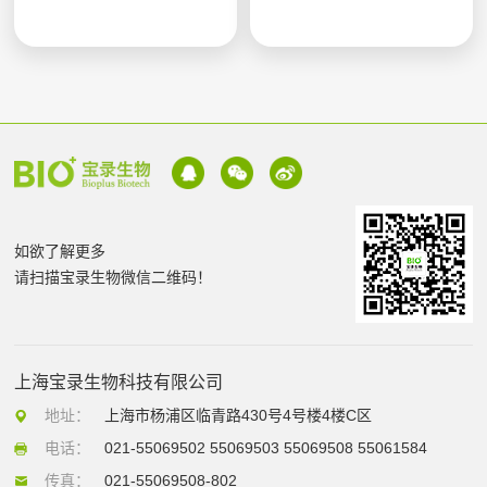
如欲了解更多
请扫描宝录生物微信二维码！
上海宝录生物科技有限公司
地址：
上海市杨浦区临青路430号4号楼4楼C区
电话：
021-55069502 55069503 55069508 55061584
传真：
021-55069508-802