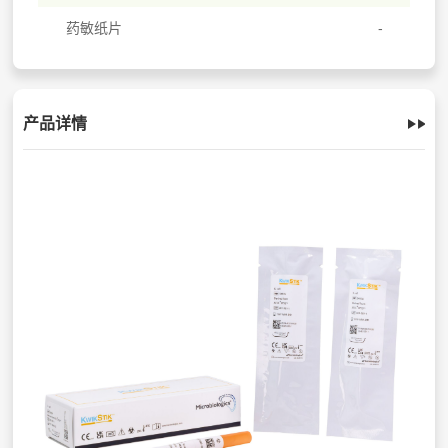
药敏纸片
产品详情