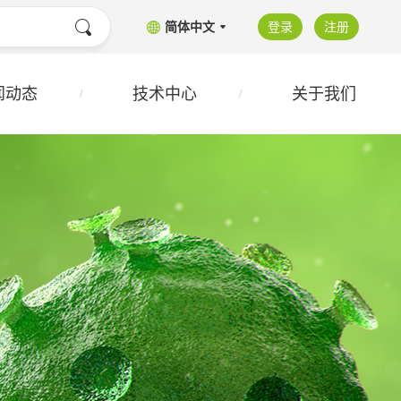
简体中文
登录
注册
闻动态
技术中心
关于我们