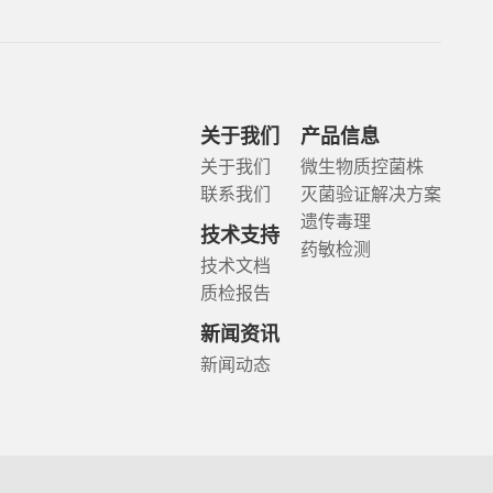
关于我们
产品信息
关于我们
微生物质控菌株
联系我们
灭菌验证解决方案
遗传毒理
技术支持
药敏检测
技术文档
质检报告
新闻资讯
新闻动态