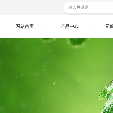
网站首页
产品中心
新