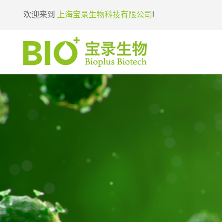
欢迎来到
上海宝录生物科技有限公司
!