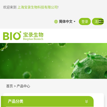
欢迎来到
上海宝录生物科技有限公司
!
简体中文
登录
注册
首页
>
产品中心
产品分类