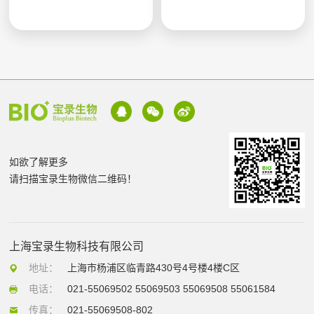
如欲了解更多
请扫描宝录生物微信二维码！
上海宝录生物科技有限公司
地址：
上海市杨浦区临青路430号4号楼4楼C区
电话：
021-55069502 55069503 55069508 55061584
传真：
021-55069508-802